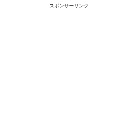
スポンサーリンク