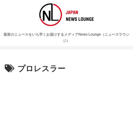
最新のニュースをいち早くお届けするメディアNews Lounge（ニュースラウン
ジ）
プロレスラー