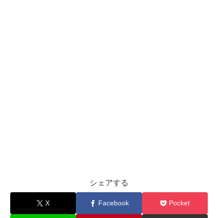
シェアする
X
Facebook
Pocket