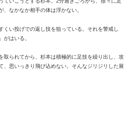
ていこうとする杉本。2分過ぎごろから、徐々に足
が、なかなか相手の体は浮かない。
すくい投げでの返し技を狙っている。それを警戒し
」がはいる。
を取られてから、杉本は積極的に足技を繰り出し、攻
て、思いっきり飛び込めない。そんなジリジリした展