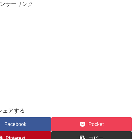
ンサーリンク
シェアする
Facebook
Pocket
Pinterest
コピー