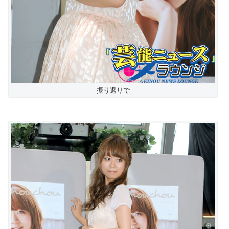
振り返りで