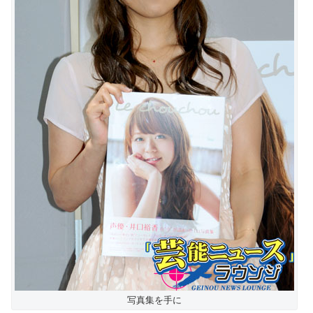
写真集を手に