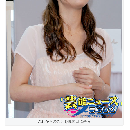
これからのことを真面目に語る