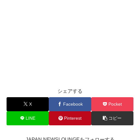
シェアする
X
Facebook
Pocket
LINE
Pinterest
コピー
JAPAN NEWSLOUNGEをフォローする