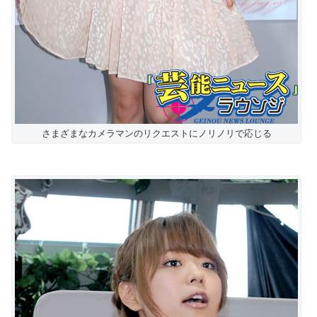
さまざまなカメラマンのリクエストにノリノリで応じる