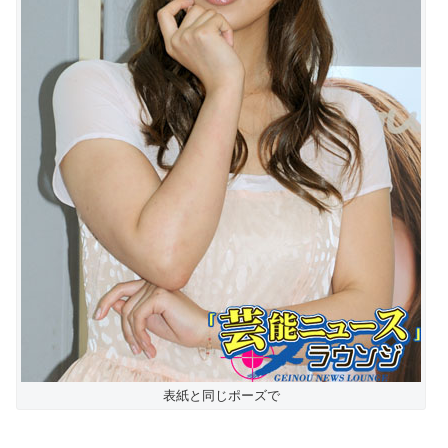
表紙と同じポーズで