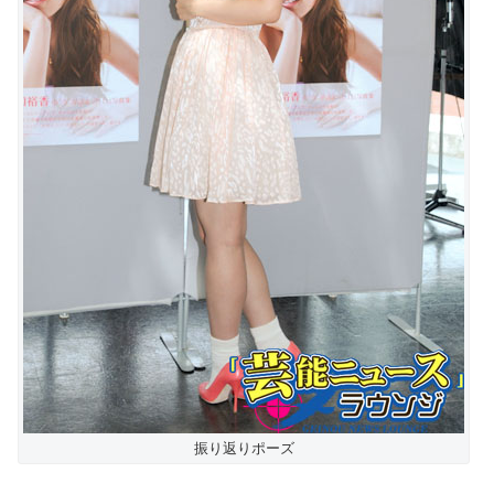
振り返りポーズ