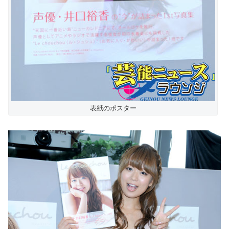
表紙のポスター