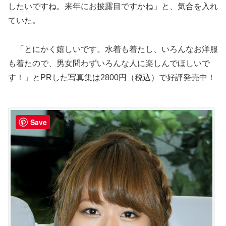
したいですね。来年にお披露目ですかね」と、気合を入れ
ていた。
「とにかく嬉しいです。水着も着たし、いろんなお洋服
も着たので、男女問わずいろんな人に楽しんでほしいで
す！」とPRした写真集は2800円（税込）で好評発売中！
Save