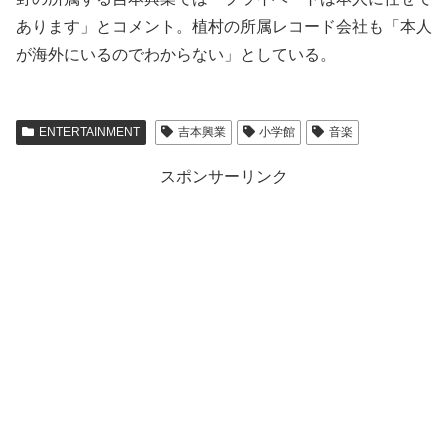
あります」とコメント。植村の所属レコード会社も「本人
が海外にいるのでわからない」としている。
ENTERTAINMENT
吉本興業
小学館
音楽
スポンサーリンク