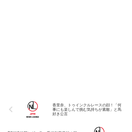
香里奈、トゥインクルレースの顔！「何
事にも楽しんで挑む気持ちが素敵」と馬
好き公言