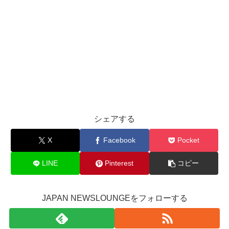
シェアする
X
Facebook
Pocket
LINE
Pinterest
コピー
JAPAN NEWSLOUNGEをフォローする