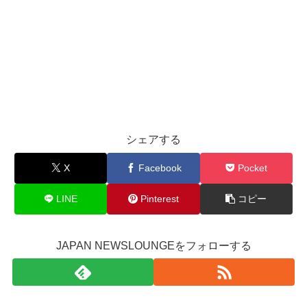
シェアする
X
Facebook
Pocket
LINE
Pinterest
コピー
JAPAN NEWSLOUNGEをフォローする