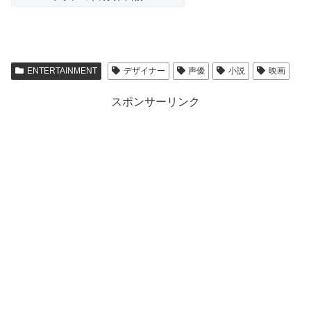
ENTERTAINMENT
デザイナー
声優
小説
映画
スポンサーリンク