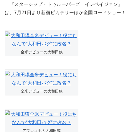
『スターシップ・トゥルーパーズ インベイジョン』
は、7月21日より新宿ピカデリーほか全国ロードショー！
全米デビューの大和田獏
全米デビューの大和田獏
アフレコ中の大和田獏