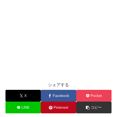
シェアする
X
Facebook
Pocket
LINE
Pinterest
コピー