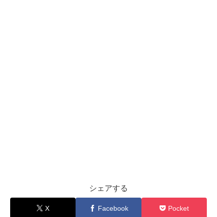
シェアする
X
Facebook
Pocket