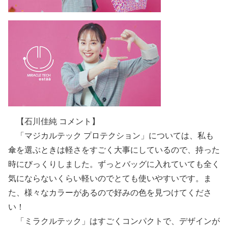
【石川佳純 コメント】
「マジカルテック プロテクション」については、私も
傘を選ぶときは軽さをすごく大事にしているので、持った
時にびっくりしました。ずっとバッグに入れていても全く
気にならないくらい軽いのでとても使いやすいです。ま
た、様々なカラーがあるので好みの色を見つけてくださ
い！
「ミラクルテック」はすごくコンパクトで、デザインが