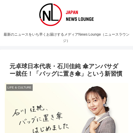
最新のニュースをいち早くお届けするメディアNews Lounge（ニュースラウン
ジ）
元卓球日本代表・石川佳純 傘アンバサダ
ー就任！「バッグに置き傘」という新習慣
LIFE & CULTURE