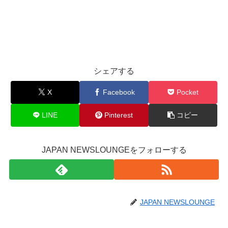
シェアする
X
Facebook
Pocket
LINE
Pinterest
コピー
JAPAN NEWSLOUNGEをフォローする
JAPAN NEWSLOUNGE