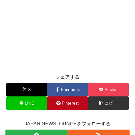
シェアする
X
Facebook
Pocket
LINE
Pinterest
コピー
JAPAN NEWSLOUNGEをフォローする