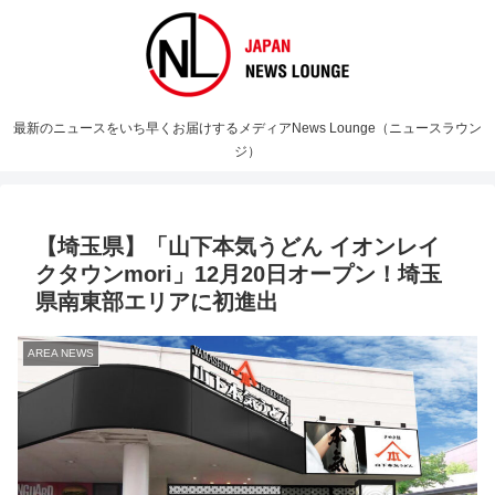
最新のニュースをいち早くお届けするメディアNews Lounge（ニュースラウン
ジ）
【埼玉県】「山下本気うどん イオンレイ
クタウンmori」12月20日オープン！埼玉
県南東部エリアに初進出
AREA NEWS