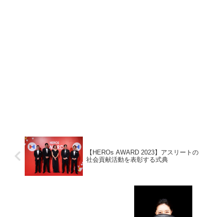
【HEROs AWARD 2023】アスリートの
社会貢献活動を表彰する式典