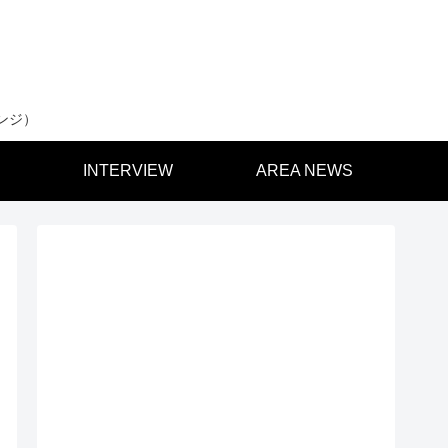
ンジ）
INTERVIEW
AREA NEWS