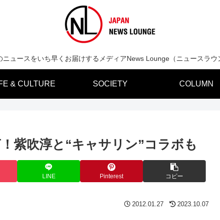
のニュースをいち早くお届けするメディアNews Lounge（ニュースラウ
IFE & CULTURE
SOCIETY
COLUMN
！紫吹淳と“キャサリン”コラボも
LINE
Pinterest
コピー
2012.01.27
2023.10.07