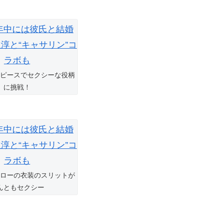
ピースでセクシーな役柄
に挑戦！
ローの衣装のスリットが
んともセクシー