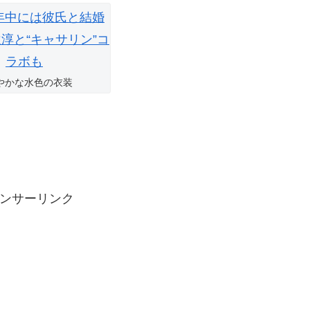
やかな水色の衣装
ンサーリンク