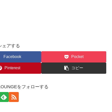
シェアする
Facebook
Pocket
Pinterest
コピー
WSLOUNGEをフォローする