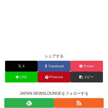
シェアする
X
Facebook
Pocket
LINE
Pinterest
コピー
JAPAN NEWSLOUNGEをフォローする