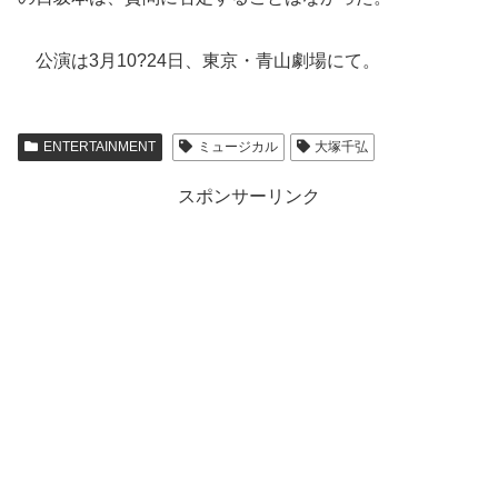
公演は3月10?24日、東京・青山劇場にて。
ENTERTAINMENT
ミュージカル
大塚千弘
スポンサーリンク