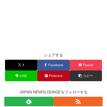
シェアする
X
Facebook
Pocket
LINE
Pinterest
コピー
JAPAN NEWSLOUNGEをフォローする