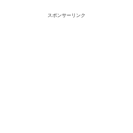
スポンサーリンク