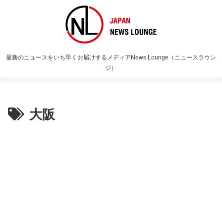
最新のニュースをいち早くお届けするメディアNews Lounge（ニュースラウン
ジ）
大阪