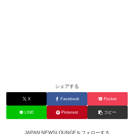
シェアする
X
Facebook
Pocket
LINE
Pinterest
コピー
JAPAN NEWSLOUNGEをフォローする