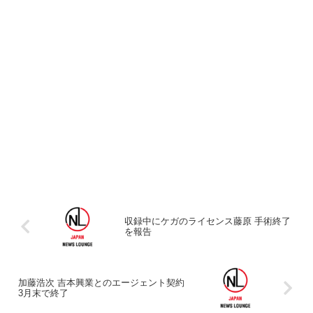
収録中にケガのライセンス藤原 手術終了
を報告
加藤浩次 吉本興業とのエージェント契約
3月末で終了