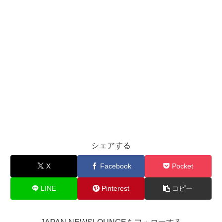
シェアする
X
Facebook
Pocket
LINE
Pinterest
コピー