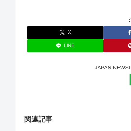
X
LINE
JAPAN NE
関連記事