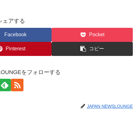
シェアする
Facebook
Pocket
Pinterest
コピー
WSLOUNGEをフォローする
JAPAN NEWSLOUNGE