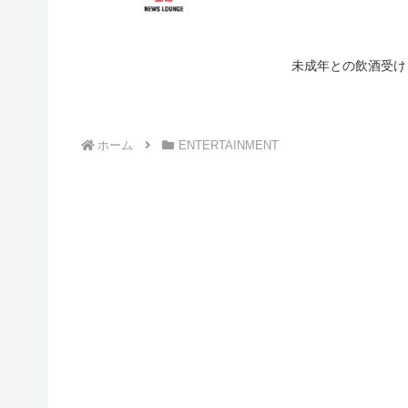
未成年との飲酒受け
ホーム
ENTERTAINMENT