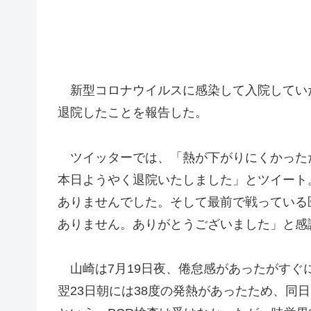
新型コロナウイルスに感染して入院していた俳
退院したことを報告した。
ツイッターで
は、「熱が下がりにくかった
本日ようやく退院いたしました」とツイート
ありませんでした。そして最前で戦っている
ありません。ありがとうございました」と感
山崎は7月19日夜、倦怠感があったがすぐ
翌23日朝には38度の発熱があったため、同