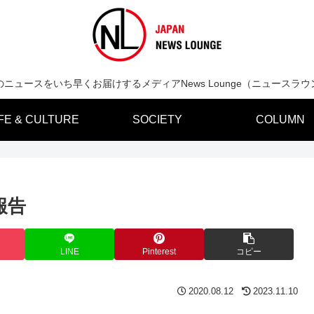
のニュースをいち早くお届けするメディアNews Lounge（ニュースラウ
IFE & CULTURE
SOCIETY
COLUMN
報告
LINE
Pinterest
コピー
2020.08.12
2023.11.10