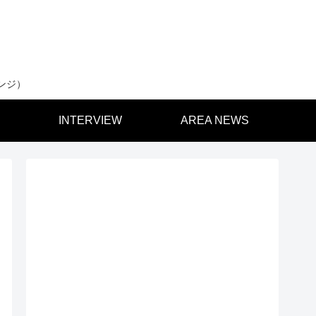
ンジ）
INTERVIEW
AREA NEWS