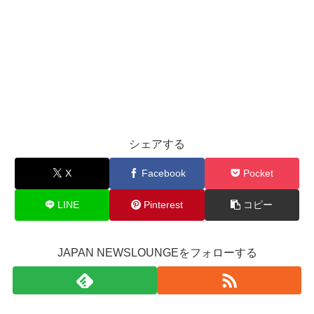
シェアする
X
Facebook
Pocket
LINE
Pinterest
コピー
JAPAN NEWSLOUNGEをフォローする