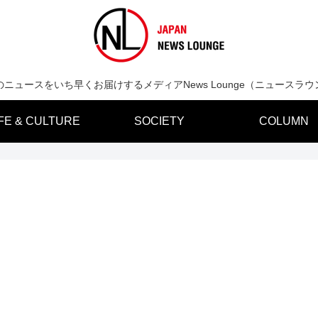
のニュースをいち早くお届けするメディアNews Lounge（ニュースラウ
IFE & CULTURE
SOCIETY
COLUMN