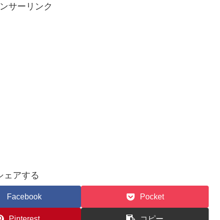
ンサーリンク
シェアする
Facebook
Pocket
Pinterest
コピー