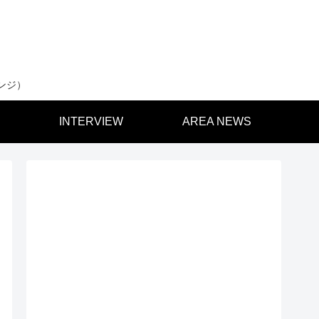
ンジ）
INTERVIEW
AREA NEWS