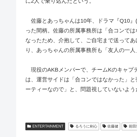
に2人で乗り込んだという。
佐藤とあっちゃんは10年、ドラマ『Q10』
った間柄。佐藤の所属事務所は「合コンでは
なったため、介抱して、ご自宅まで送ってあ
り、あっちゃんの所属事務所も「友人の一人
現役のAKBメンバーで、チームKのキャプ
は、運営サイドは「合コンではなかった」と
ーティーなので」と、問題視していないよう
ENTERTAINMENT
るろうに剣心
佐藤健
前田