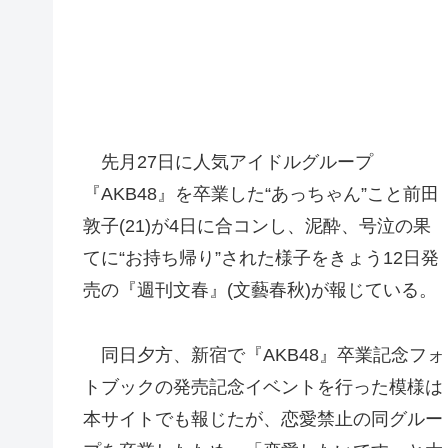
先月27日に人気アイドルグループ
『AKB48』を卒業した“あっちゃん”こと前田
敦子(21)が4日に合コンし、泥酔、号泣の果
てに“お持ち帰り”された様子をきょう12日発
売の『週刊文春』(文藝春秋)が報じている。
同日夕方、新宿で『AKB48』卒業記念フォ
トブックの発売記念イベントを行った模様は
本サイトでも報じたが、恋愛禁止の同グルー