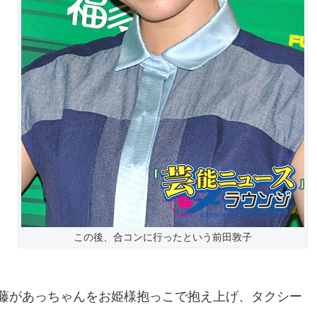
この後、合コンに行ったという前田敦子
藤があっちゃんをお姫様抱っこで抱え上げ、タクシー