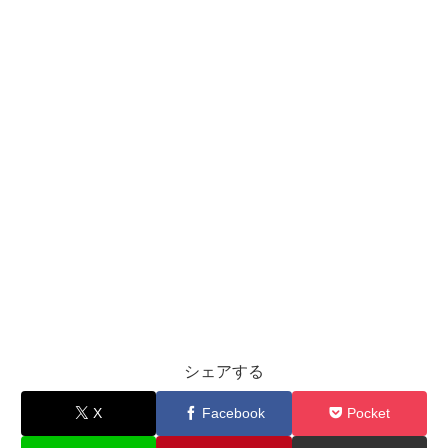
シェアする
X
Facebook
Pocket