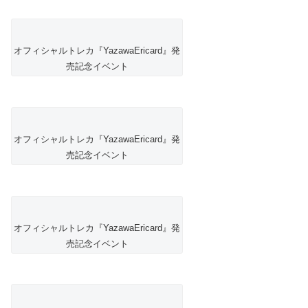
オフィシャルトレカ『YazawaEricard』発
売記念イベント
オフィシャルトレカ『YazawaEricard』発
売記念イベント
オフィシャルトレカ『YazawaEricard』発
売記念イベント