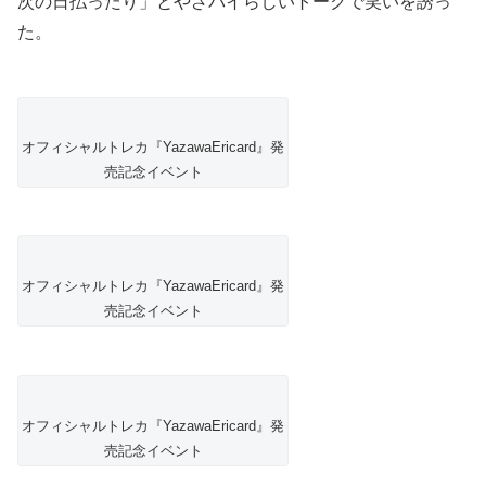
次の日払ったり」とやざパイらしいトークで笑いを誘っ
た。
オフィシャルトレカ『YazawaEricard』発
売記念イベント
オフィシャルトレカ『YazawaEricard』発
売記念イベント
オフィシャルトレカ『YazawaEricard』発
売記念イベント