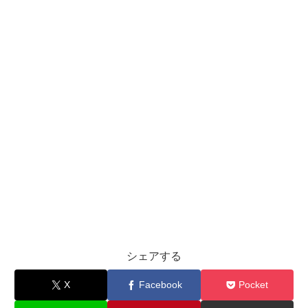
シェアする
X
Facebook
Pocket