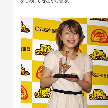
をこわばらせながら登場。