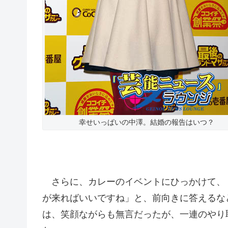
幸せいっぱいの中澤。結婚の報告はいつ？
さらに、カレーのイベントにひっかけて、
が来ればいいですね」と、前向きに答えるな
は、笑顔ながらも無言だったが、一連のやり