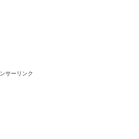
。
ンサーリンク