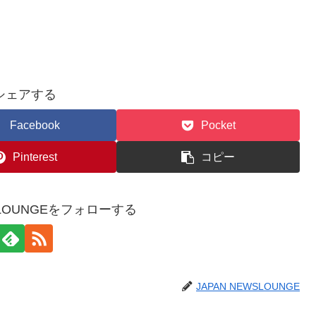
シェアする
Facebook
Pocket
Pinterest
コピー
WSLOUNGEをフォローする
JAPAN NEWSLOUNGE