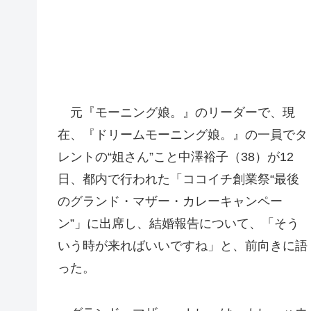
元『モーニング娘。』のリーダーで、現
在、『ドリームモーニング娘。』の一員でタ
レントの“姐さん”こと中澤裕子（38）が12
日、都内で行われた「ココイチ創業祭“最後
のグランド・マザー・カレーキャンペー
ン”」に出席し、結婚報告について、「そう
いう時が来ればいいですね」と、前向きに語
った。