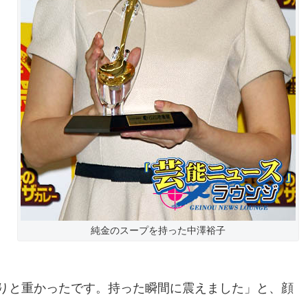
純金のスープを持った中澤裕子
りと重かったです。持った瞬間に震えました」と、顔