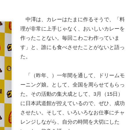
中澤は、カレーはたまに作るそうで、「料
理が非常に上手じゃなく、おいしいカレーを
作ったことない。毎回こわごわ作っていま
す」と、誰にも食べさせたことがないと語っ
た。
「（昨年、）一年間を通して、ドリームモ
ーニング娘。として、全国を周らせてもらっ
た。その活動の集大成として、3月（15日）
に日本武道館が控えているので、ぜひ、成功
させたい。そして、いろいろなお仕事にチャ
レンジしながら、自分の時間を大切にした