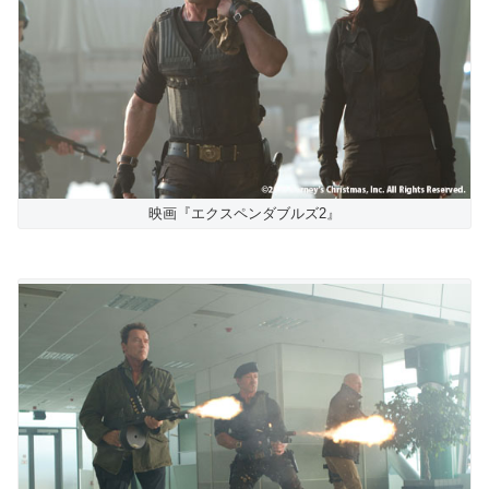
映画『エクスペンダブルズ2』