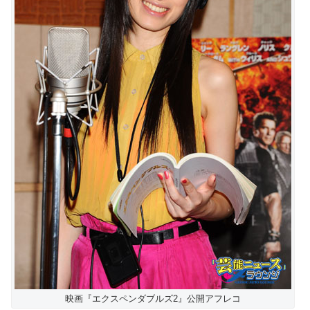
映画『エクスペンダブルズ2』公開アフレコ