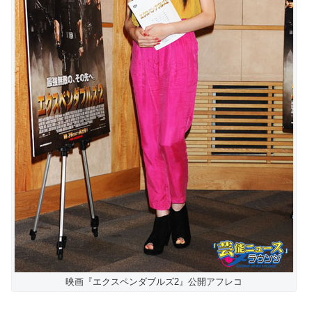
映画『エクスペンダブルズ2』公開アフレコ