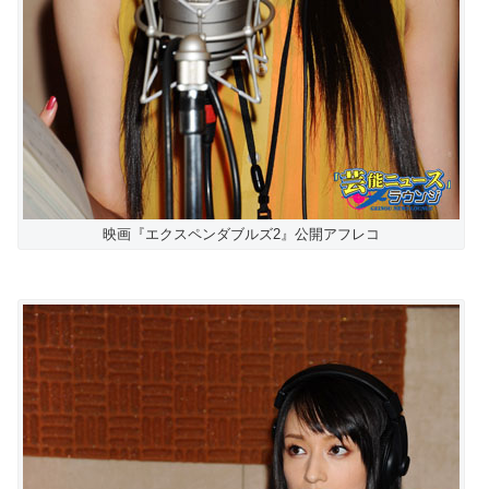
映画『エクスペンダブルズ2』公開アフレコ