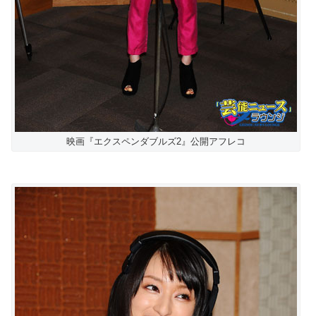
映画『エクスペンダブルズ2』公開アフレコ