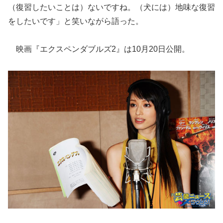
（復習したいことは）ないですね。（犬には）地味な復習
をしたいです」と笑いながら語った。
映画『エクスペンダブルズ2』は10月20日公開。