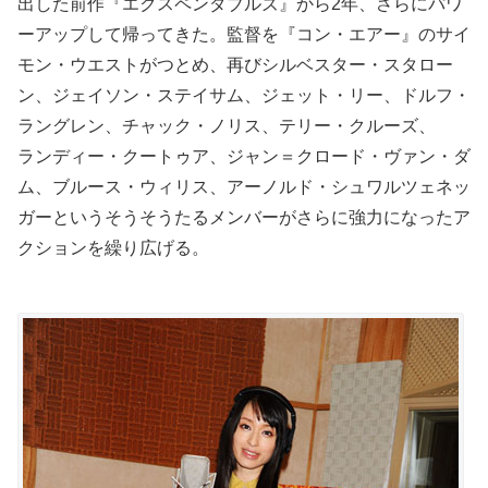
出した前作『エクスペンダブルズ』から2年、さらにパワ
ーアップして帰ってきた。監督を『コン・エアー』のサイ
モン・ウエストがつとめ、再びシルベスター・スタロー
ン、ジェイソン・ステイサム、ジェット・リー、ドルフ・
ラングレン、チャック・ノリス、テリー・クルーズ、
ランディー・クートゥア、ジャン＝クロード・ヴァン・ダ
ム、ブルース・ウィリス、アーノルド・シュワルツェネッ
ガーというそうそうたるメンバーがさらに強力になったア
クションを繰り広げる。