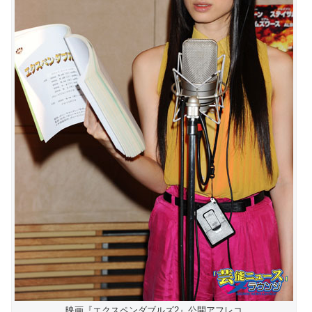
映画『エクスペンダブルズ2』公開アフレコ