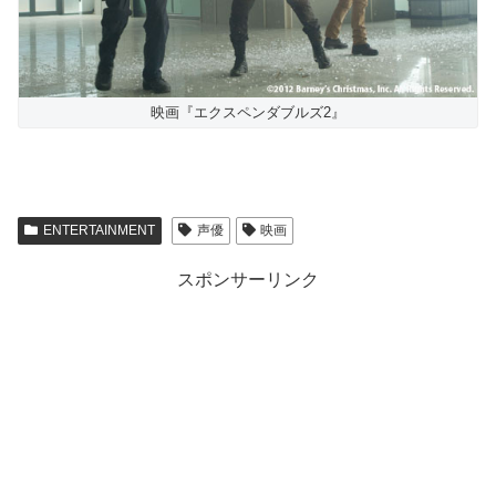
映画『エクスペンダブルズ2』
ENTERTAINMENT
声優
映画
スポンサーリンク