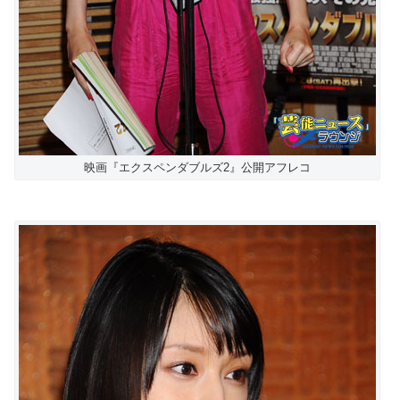
映画『エクスペンダブルズ2』公開アフレコ