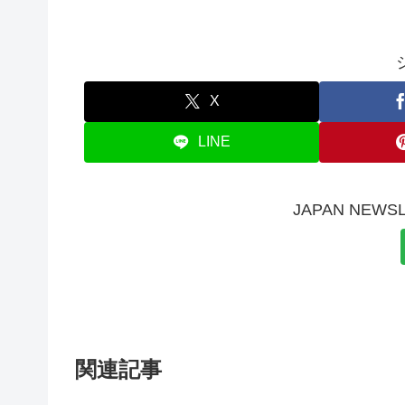
X
LINE
JAPAN NE
関連記事