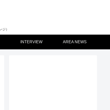
ンジ）
INTERVIEW
AREA NEWS