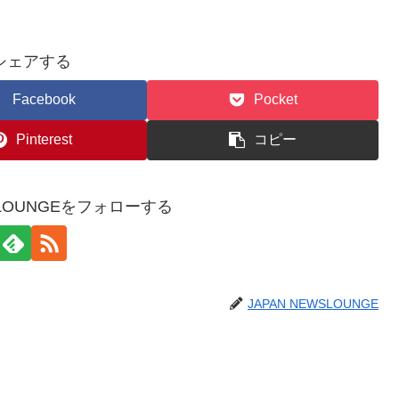
シェアする
Facebook
Pocket
Pinterest
コピー
WSLOUNGEをフォローする
JAPAN NEWSLOUNGE