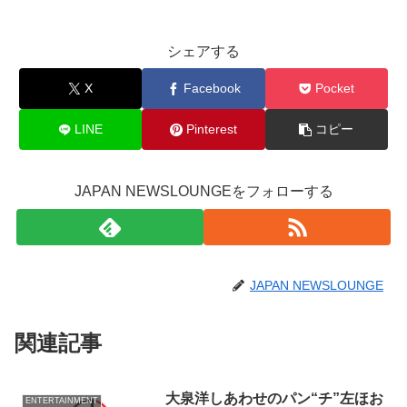
シェアする
X
Facebook
Pocket
LINE
Pinterest
コピー
JAPAN NEWSLOUNGEをフォローする
JAPAN NEWSLOUNGE
関連記事
大泉洋しあわせのパン“チ”左ほお
ENTERTAINMENT