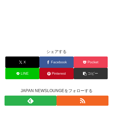
シェアする
X
Facebook
Pocket
LINE
Pinterest
コピー
JAPAN NEWSLOUNGEをフォローする