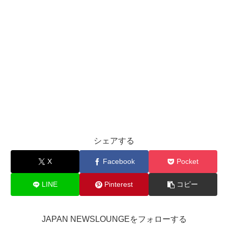
シェアする
X
Facebook
Pocket
LINE
Pinterest
コピー
JAPAN NEWSLOUNGEをフォローする