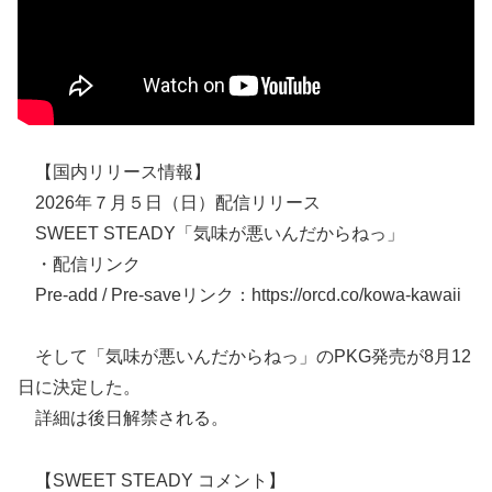
【国内リリース情報】
2026年７月５日（日）配信リリース
SWEET STEADY「気味が悪いんだからねっ」
・配信リンク
Pre-add / Pre-saveリンク：https://orcd.co/kowa-kawaii
そして「気味が悪いんだからねっ」のPKG発売が8月12
日に決定した。
詳細は後日解禁される。
【SWEET STEADY コメント】