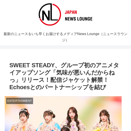
最新のニュースをいち早くお届けするメディアNews Lounge（ニュースラウン
ジ）
SWEET STEADY、グループ初のアニメタ
イアップソング「気味が悪いんだからね
っ」リリース！配信ジャケット解禁！
Echoesとのパートナーシップを結び
ENTERTAINMENT