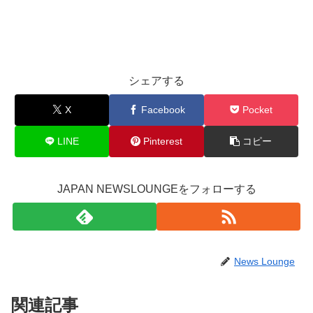
シェアする
X
Facebook
Pocket
LINE
Pinterest
コピー
JAPAN NEWSLOUNGEをフォローする
News Lounge
関連記事