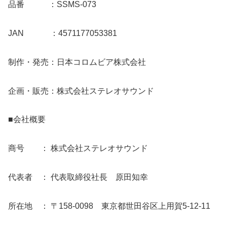
品番 ：SSMS-073
JAN ：4571177053381
制作・発売：日本コロムビア株式会社
企画・販売：株式会社ステレオサウンド
■会社概要
商号 ： 株式会社ステレオサウンド
代表者 ： 代表取締役社長 原田知幸
所在地 ： 〒158-0098 東京都世田谷区上用賀5-12-11