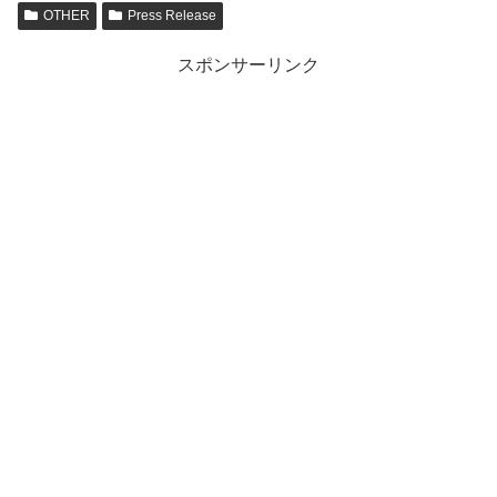
OTHER
Press Release
スポンサーリンク