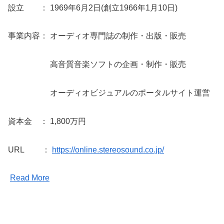
設立 ： 1969年6月2日(創立1966年1月10日)
事業内容： オーディオ専門誌の制作・出版・販売
高音質音楽ソフトの企画・制作・販売
オーディオビジュアルのポータルサイト運営
資本金 ： 1,800万円
URL ：
https://online.stereosound.co.jp/
Read More