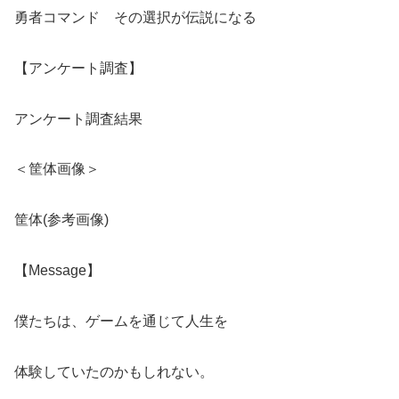
勇者コマンド その選択が伝説になる
【アンケート調査】
アンケート調査結果
＜筐体画像＞
筐体(参考画像)
【Message】
僕たちは、ゲームを通じて人生を
体験していたのかもしれない。