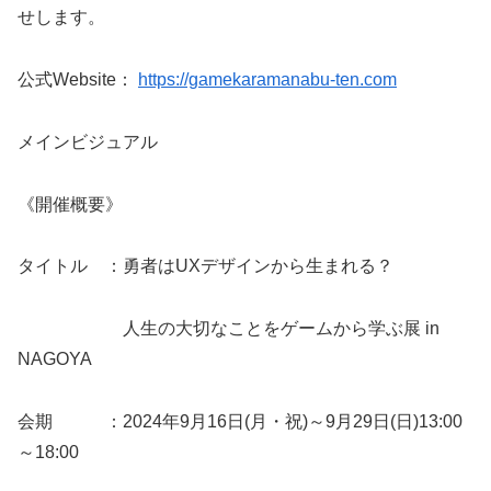
せします。
公式Website：
https://gamekaramanabu-ten.com
メインビジュアル
《開催概要》
タイトル ：勇者はUXデザインから生まれる？
人生の大切なことをゲームから学ぶ展 in
NAGOYA
会期 ：2024年9月16日(月・祝)～9月29日(日)13:00
～18:00