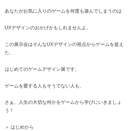
あなたがお気に入りのゲームを何度も遊んでしまうのは
UXデザインのおかげかもしれませんよ。
この展示会はそんなUXデザインの視点からゲームを捉え
た、
はじめてのゲームデザイン展です。
ゲームを愛する人もそうでない人も、
さぁ、人生の大切な何かをゲームから学びにいきましょ
う！
＞ はじめから