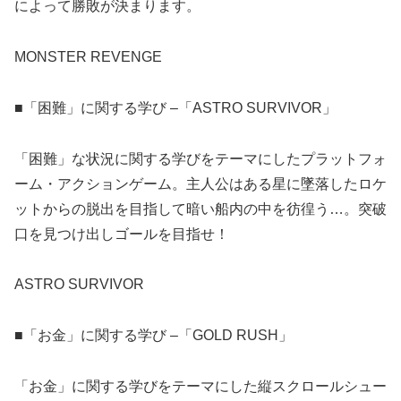
によって勝敗が決まります。
MONSTER REVENGE
■「困難」に関する学び –「ASTRO SURVIVOR」
「困難」な状況に関する学びをテーマにしたプラットフォ
ーム・アクションゲーム。主人公はある星に墜落したロケ
ットからの脱出を目指して暗い船内の中を彷徨う…。突破
口を見つけ出しゴールを目指せ！
ASTRO SURVIVOR
■「お金」に関する学び –「GOLD RUSH」
「お金」に関する学びをテーマにした縦スクロールシュー