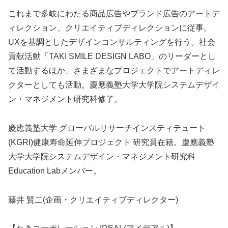
これまで多岐にわたる商品広告やブランド広告のアートデ
ィレクション、クリエイティブディレクションに従事。
UXを基調としたデザインコンサルティングを行う。社会
貢献活動「TAKI SMILE DESIGN LABO」のリーダーとし
て活動するほか、さまざまなプロジェクトでアートディレ
クターとしても活動。慶應義塾大学大学院システムデザイ
ン・マネジメント研究科修了。
慶應義塾大学 グローバルリサーチインスティテュート
(KGRI)健康寿命延伸プロジェクト 研究員在籍。慶應義塾
大学大学院システムデザイン・マネジメント研究科
Education Labメンバー。
藤井 賢二(企画・クリエイティブディレクター)