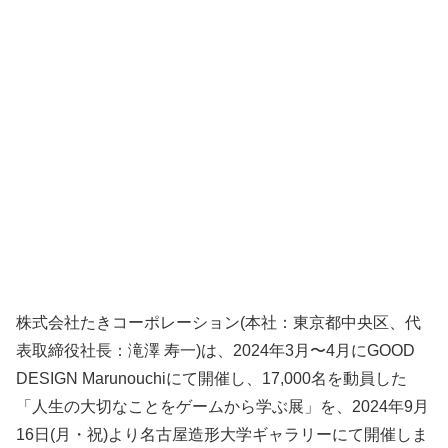
株式会社たきコーポレーション(本社：東京都中央区、代
表取締役社長：滝澤 寿一)は、2024年3月〜4月にGOOD
DESIGN Marunouchiにて開催し、17,000名を動員した
「人生の大切なことをゲームから学ぶ展」を、2024年9月
16日(月・祝)より名古屋造形大学ギャラリーにて開催しま