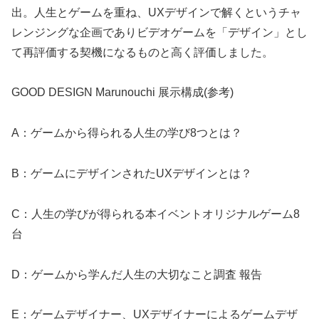
出。人生とゲームを重ね、UXデザインで解くというチャ
レンジングな企画でありビデオゲームを「デザイン」とし
て再評価する契機になるものと高く評価しました。
GOOD DESIGN Marunouchi 展示構成(参考)
A：ゲームから得られる人生の学び8つとは？
B：ゲームにデザインされたUXデザインとは？
C：人生の学びが得られる本イベントオリジナルゲーム8
台
D：ゲームから学んだ人生の大切なこと調査 報告
E：ゲームデザイナー、UXデザイナーによるゲームデザ