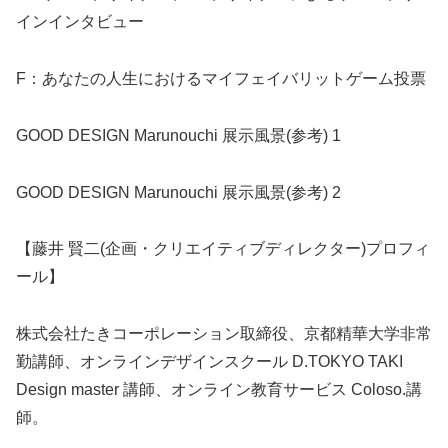
インインタビュー
F：あなたの人生におけるマイフェイバリットゲーム投票
GOOD DESIGN Marunouchi 展示風景(参考) 1
GOOD DESIGN Marunouchi 展示風景(参考) 2
【藤井 賢二(企画・クリエイティブディレクター)プロフィ
ール】
株式会社たきコーポレーション取締役、京都精華大学非常
勤講師、オンラインデザインスクール D.TOKYO TAKI
Design master 講師、オンライン教育サービス Coloso.講
師。