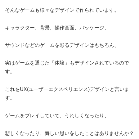
そんなゲームも様々なデザインで作られています。
キャラクター、背景、操作画面、パッケージ、
サウンドなどのゲームを彩るデザインはもちろん、
実はゲームを通じた「体験」もデザインされているので
す。
これをUX(ユーザーエクスペリエンス)デザインと言いま
す。
ゲームをプレイしていて、うれしくなったり、
悲しくなったり、悔しい思いをしたことはありませんか？