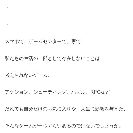
・
・
スマホで、ゲームセンターで、家で、
私たちの生活の一部として存在しないことは
考えられないゲーム。
アクション、シューティング、パズル、RPGなど、
だれでも自分だけのお気に入りや、人生に影響を与えた、
そんなゲームが一つぐらいあるのではないでしょうか。