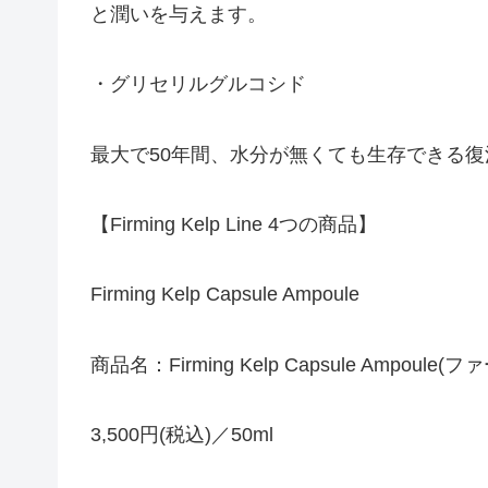
と潤いを与えます。
・グリセリルグルコシド
最大で50年間、水分が無くても生存できる
【Firming Kelp Line 4つの商品】
Firming Kelp Capsule Ampoule
商品名：Firming Kelp Capsule Ampo
3,500円(税込)／50ml