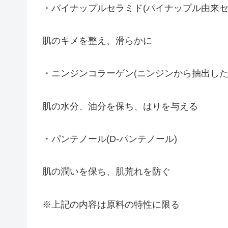
・パイナップルセラミド(パイナップル由来セ
肌のキメを整え、滑らかに
・ニンジンコラーゲン(ニンジンから抽出した
肌の水分、油分を保ち、はりを与える
・パンテノール(D-パンテノール)
肌の潤いを保ち、肌荒れを防ぐ
※上記の内容は原料の特性に限る