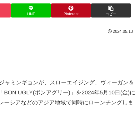
LINE
Pinterest
コピー
2024.05.13
社ジャミンギョンが、スローエイジング、ヴィーガン＆
 UGLY(ボンアグリー)」を2024年5月10日(金)に
レーシアなどのアジア地域で同時にローンチングしま