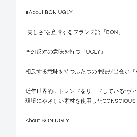
■About BON UGLY
“美しさ”を意味するフランス語『BON』
その反対の意味を持つ『UGLY』
相反する意味を持つふたつの単語が出会い『B
近年世界的にトレンドをリードしている“ヴィー
環境にやさしい素材を使用したCONSCIOUS
About BON UGLY