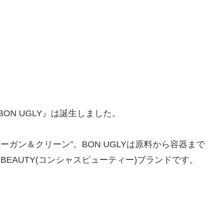
ON UGLY』は誕生しました。
ガン＆クリーン”。BON UGLYは原料から容器まで
 BEAUTY(コンシャスビューティー)ブランドです。