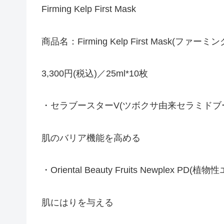
Firming Kelp First Mask
商品名：Firming Kelp First Mask(
3,300円(税込)／25ml*10枚
・セラブースターV(ツボクサ由来セラミドブ
肌のバリア機能を高める
・Oriental Beauty Fruits Newplex PD
肌にはりを与える