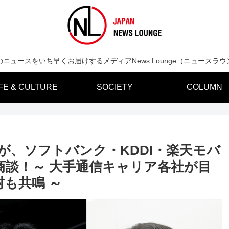
のニュースをいち早くお届けするメディアNews Lounge（ニュースラウ
IFE & CULTURE
SOCIETY
COLUMN
が、ソフトバンク・KDDI・楽天モバ
談！～ 大手通信キャリア各社が目
も共鳴 ～