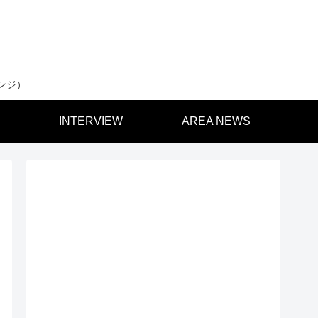
ンジ）
INTERVIEW
AREA NEWS