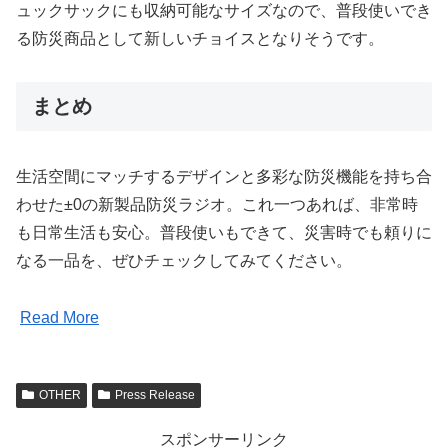
ュックサックにも収納可能なサイズなので、普段使いでき
る防災商品として新しいチョイスとなりそうです。
まとめ
生活空間にマッチするデザインと多彩な防災機能を持ち合
わせた±0の新製品防災ラジオ。これ一つあれば、非常時
も日常生活も安心。普段使いもできて、災害時でも頼りに
なる一品を、ぜひチェックしてみてください。
Read More
OTHER
Press Release
スポンサーリンク