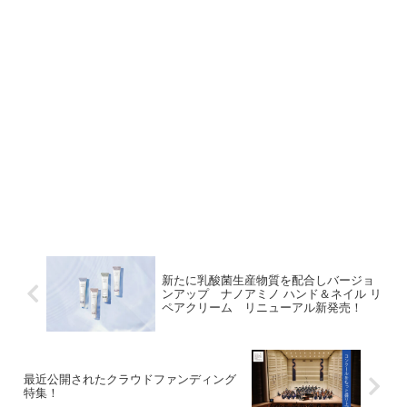
新たに乳酸菌生産物質を配合しバージョ
ンアップ ナノアミノ ハンド＆ネイル リ
ペアクリーム リニューアル新発売！
最近公開されたクラウドファンディング
特集！