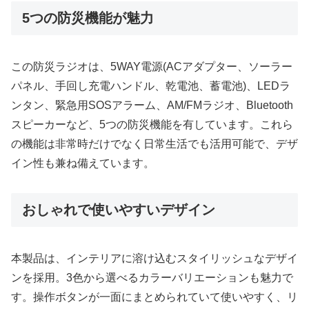
5つの防災機能が魅力
この防災ラジオは、5WAY電源(ACアダプター、ソーラー
パネル、手回し充電ハンドル、乾電池、蓄電池)、LEDラ
ンタン、緊急用SOSアラーム、AM/FMラジオ、Bluetooth
スピーカーなど、5つの防災機能を有しています。これら
の機能は非常時だけでなく日常生活でも活用可能で、デザ
イン性も兼ね備えています。
おしゃれで使いやすいデザイン
本製品は、インテリアに溶け込むスタイリッシュなデザイ
ンを採用。3色から選べるカラーバリエーションも魅力で
す。操作ボタンが一面にまとめられていて使いやすく、リ