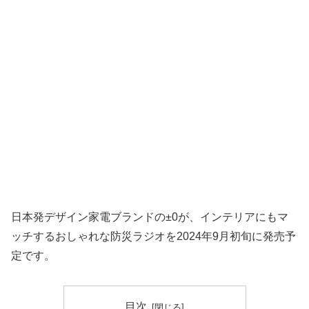
日本発デザイン家電ブランドの±0が、インテリアにもマ
ッチするおしゃれな防災ラジオを2024年9月初旬に発売予
定です。
目次