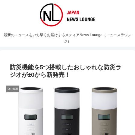
最新のニュースをいち早くお届けするメディアNews Lounge（ニュースラウン
ジ）
防災機能を5つ搭載したおしゃれな防災ラ
ジオが±0から新発売！
OTHER