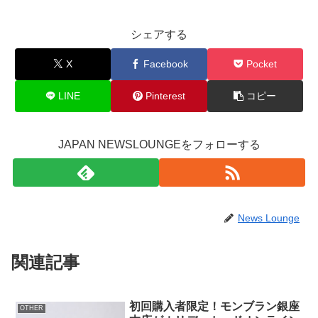
シェアする
X
Facebook
Pocket
LINE
Pinterest
コピー
JAPAN NEWSLOUNGEをフォローする
News Lounge
関連記事
初回購入者限定！モンブラン銀座
OTHER