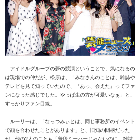
アイドルグループの夢の競演ということで、気になるの
は現場での仲だが、松原は、「みなさんのことは、雑誌や
テレビを見て知っていたので、『あっ、会えた』ってファ
ンになった感じでした。やっぱ生の方が可愛いなぁ」と、
すっかりファン目線。
ルーリーは、「なっつみぃとは、同じ事務所のイベント
で顔を合わせたことがあります」と、旧知の間柄だった
が、他の2人のことも「普段ミーハーじゃないのに、雑誌