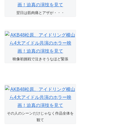
翌日は筋肉痛とアザが・・・
映像初挑戦で泣きそうなほど緊張
その人のシーンだけじゃなく作品全体を
観て