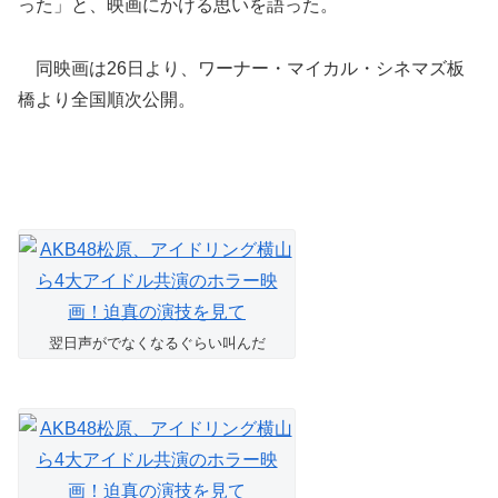
った」と、映画にかける思いを語った。
同映画は26日より、ワーナー・マイカル・シネマズ板
橋より全国順次公開。
翌日声がでなくなるぐらい叫んだ