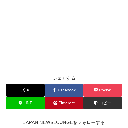
シェアする
X
Facebook
Pocket
LINE
Pinterest
コピー
JAPAN NEWSLOUNGEをフォローする