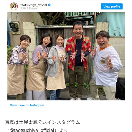
写真は土屋太鳳公式インスタグラム
（@taotsuchiya_official）より