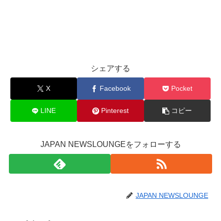
シェアする
X
Facebook
Pocket
LINE
Pinterest
コピー
JAPAN NEWSLOUNGEをフォローする
JAPAN NEWSLOUNGE