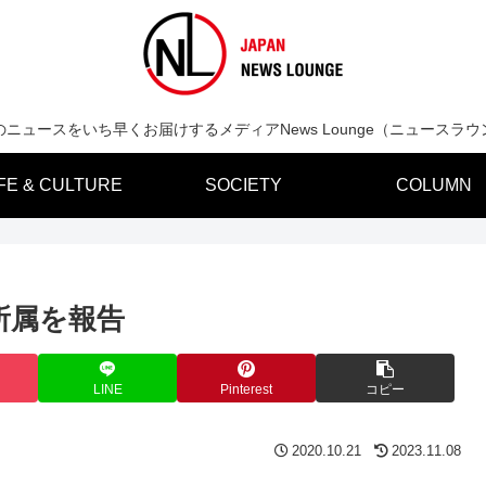
のニュースをいち早くお届けするメディアNews Lounge（ニュースラウ
IFE & CULTURE
SOCIETY
COLUMN
所属を報告
LINE
Pinterest
コピー
2020.10.21
2023.11.08