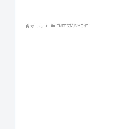
ホーム
ENTERTAINMENT