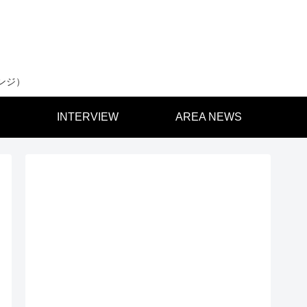
ンジ）
INTERVIEW
AREA NEWS