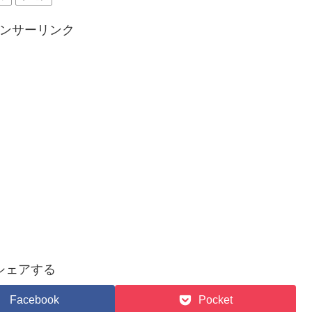
ンサーリンク
シェアする
Facebook
Pocket