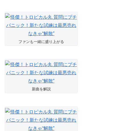
ファンも一緒に盛り上がる
新曲を解説