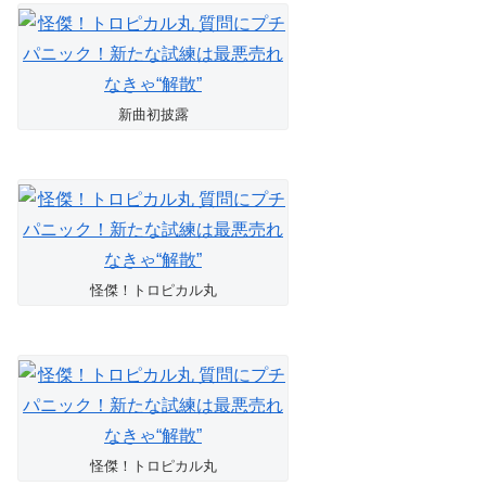
新曲初披露
怪傑！トロピカル丸
怪傑！トロピカル丸