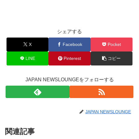
シェアする
X
Facebook
Pocket
LINE
Pinterest
コピー
JAPAN NEWSLOUNGEをフォローする
JAPAN NEWSLOUNGE
関連記事