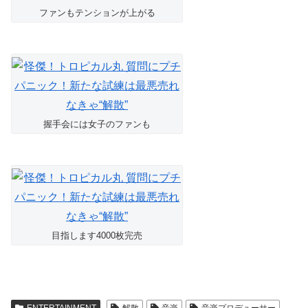
ファンもテンションが上がる
握手会には女子のファンも
目指します4000枚完売