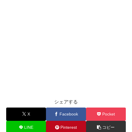
シェアする
X
Facebook
Pocket
LINE
Pinterest
コピー