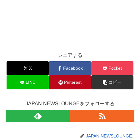
シェアする
X
Facebook
Pocket
LINE
Pinterest
コピー
JAPAN NEWSLOUNGEをフォローする
JAPAN NEWSLOUNGE