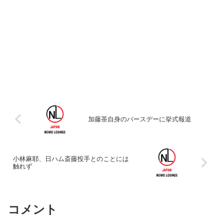
加藤茶自身のバースデーに挙式報道
小林麻耶、日ハム斎藤投手とのことには
触れず
コメント