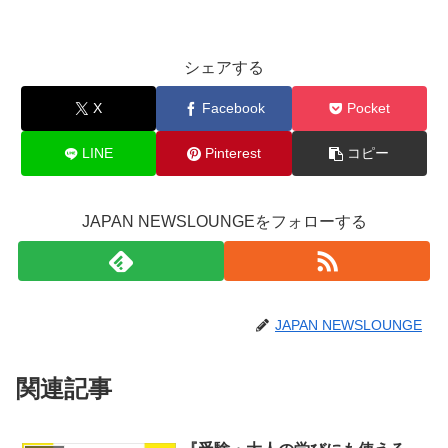
シェアする
X
Facebook
Pocket
LINE
Pinterest
コピー
JAPAN NEWSLOUNGEをフォローする
JAPAN NEWSLOUNGE
関連記事