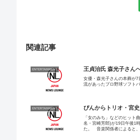
関連記事
王貞治氏 森光子さん
ENTERTAINMENT
女優・森光子さんの本葬が7
流があったプロ野球ソフトバ
ぴんからトリオ・宮史
ENTERTAINMENT
「女のみち」などのヒット曲
名・宮崎芳郎)が19日午後
た。 音楽関係者によると、宮