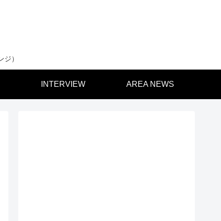
ンジ）
INTERVIEW
AREA NEWS