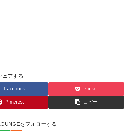
シェアする
Facebook
Pocket
Pinterest
コピー
WSLOUNGEをフォローする