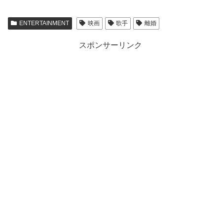
ENTERTAINMENT
映画
歌手
離婚
スポンサーリンク