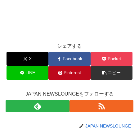
シェアする
X
Facebook
Pocket
LINE
Pinterest
コピー
JAPAN NEWSLOUNGEをフォローする
JAPAN NEWSLOUNGE