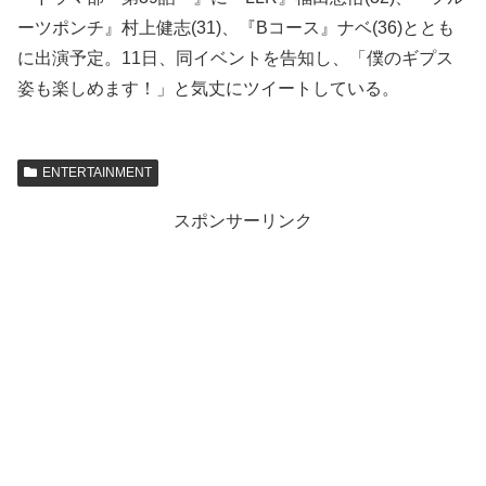
ーツポンチ』村上健志(31)、『Bコース』ナベ(36)ととも
に出演予定。11日、同イベントを告知し、「僕のギプス
姿も楽しめます！」と気丈にツイートしている。
ENTERTAINMENT
スポンサーリンク