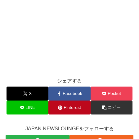
シェアする
X
Facebook
Pocket
LINE
Pinterest
コピー
JAPAN NEWSLOUNGEをフォローする