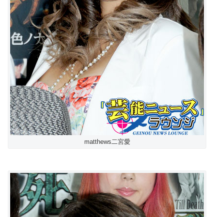
matthews二宮愛