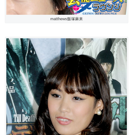
matthews飯塚麻来