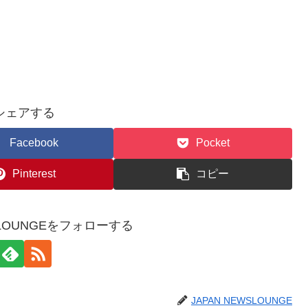
シェアする
Facebook
Pocket
Pinterest
コピー
WSLOUNGEをフォローする
JAPAN NEWSLOUNGE