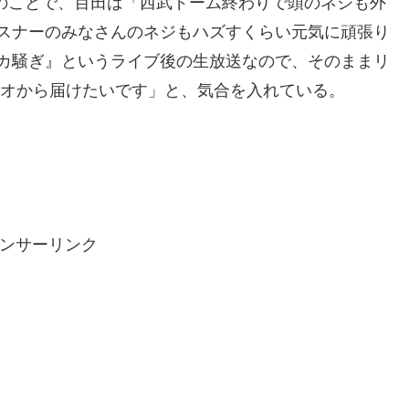
とのことで、百田は「西武ドーム終わりで頭のネジも外
スナーのみなさんのネジもハズすくらい元気に頑張り
カ騒ぎ』というライブ後の生放送なので、そのままリ
ジオから届けたいです」と、気合を入れている。
ンサーリンク