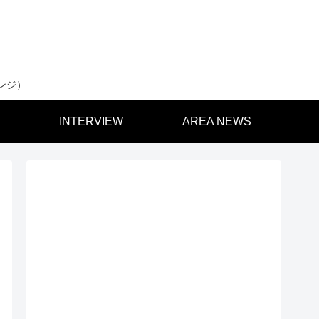
ンジ）
INTERVIEW
AREA NEWS