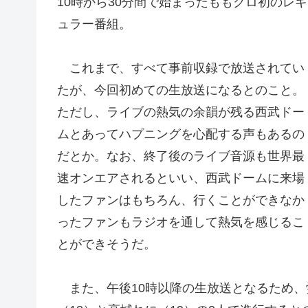
10時から30分間で始まったももクロ初のレギ
ュラー番組。
これまで、すべて事前収録で放送されてい
たが
、今回初めての生放送になるとのこと。
ただし、ライブの熱気の余韻が残る西武ドー
ムとあってハプニングを心配する声もあるの
だとか。なお、終了後のライブ音源も世界最
速オンエアされるといい、西武ドームに来場
したファンはもちろん、行くことができなか
ったファンもラジオを通して熱気を感じるこ
とができそうだ。
また、午後10時以降の生放送となるため、