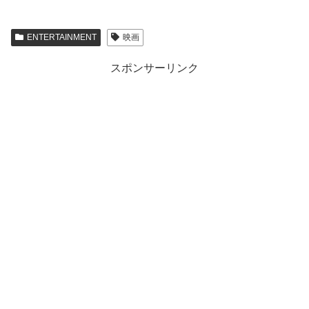
ENTERTAINMENT
映画
スポンサーリンク