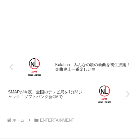
Kalafina、みんなの歌の新曲を初生披露！
楽曲史上一番楽しい曲
SMAPが今夜、全国のテレビ局を1分間ジ
ャック！ソフトバンク新CMで
ホーム
ENTERTAINMENT