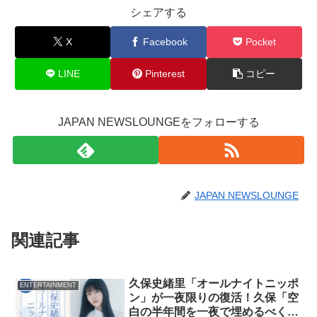
シェアする
X
Facebook
Pocket
LINE
Pinterest
コピー
JAPAN NEWSLOUNGEをフォローする
JAPAN NEWSLOUNGE
関連記事
久保史緒里「オールナイトニッポ
ENTERTAINMENT
ン」が一夜限りの復活！久保「空
白の半年間を一夜で埋めるべく喋