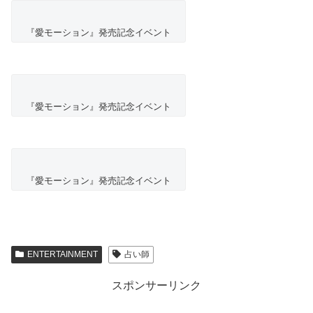
『愛モーション』発売記念イベント
『愛モーション』発売記念イベント
『愛モーション』発売記念イベント
ENTERTAINMENT
占い師
スポンサーリンク