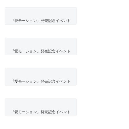
『愛モーション』発売記念イベント
『愛モーション』発売記念イベント
『愛モーション』発売記念イベント
『愛モーション』発売記念イベント