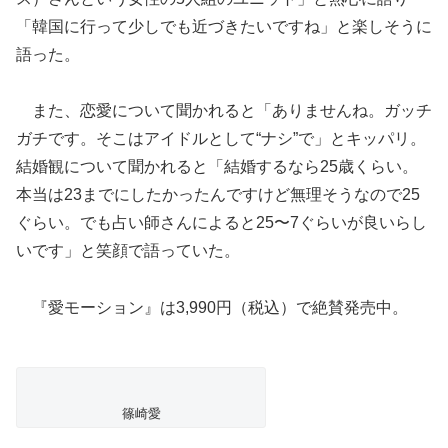
「韓国に行って少しでも近づきたいですね」と楽しそうに
語った。
また、恋愛について聞かれると「ありませんね。ガッチ
ガチです。そこはアイドルとして“ナシ”で」とキッパリ。
結婚観について聞かれると「結婚するなら25歳くらい。
本当は23までにしたかったんですけど無理そうなので25
ぐらい。でも占い師さんによると25〜7ぐらいが良いらし
いです」と笑顔で語っていた。
『愛モーション』は3,990円（税込）で絶賛発売中。
篠崎愛