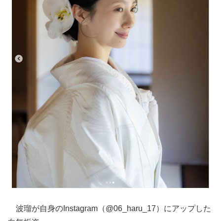
波瑠が自身のInstagram（@06_haru_17）にアップした