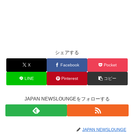
シェアする
X
Facebook
Pocket
LINE
Pinterest
コピー
JAPAN NEWSLOUNGEをフォローする
JAPAN NEWSLOUNGE