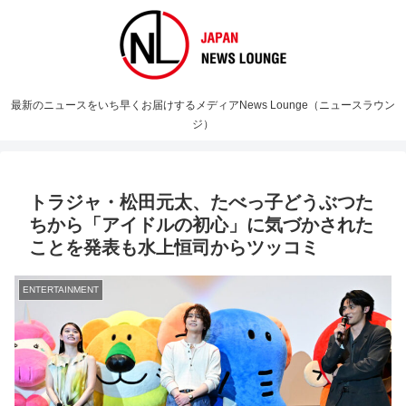
最新のニュースをいち早くお届けするメディアNews Lounge（ニュースラウン
ジ）
トラジャ・松田元太、たべっ子どうぶつた
ちから「アイドルの初心」に気づかされた
ことを発表も水上恒司からツッコミ
ENTERTAINMENT