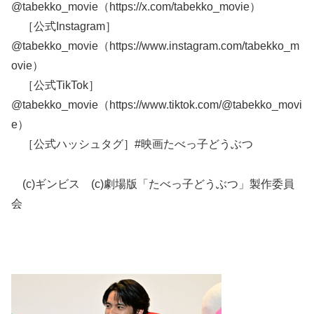
@tabekko_movie（https://x.com/tabekko_movie）
［公式Instagram］
@tabekko_movie（https://www.instagram.com/tabekko_m
ovie）
［公式TikTok］
@tabekko_movie（https://www.tiktok.com/@tabekko_movi
e）
［公式ハッシュタグ］#映画たべっ子どうぶつ
(c)ギンビス (c)劇場版「たべっ子どうぶつ」製作委員
会