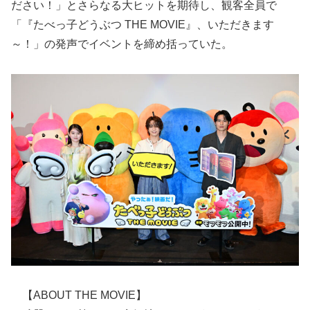
ださい！」とさらなる大ヒットを期待し、観客全員で
「『たべっ子どうぶつ THE MOVIE』、いただきます
～！」の発声でイベントを締め括っていた。
【ABOUT THE MOVIE】