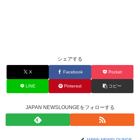
シェアする
X
Facebook
Pocket
LINE
Pinterest
コピー
JAPAN NEWSLOUNGEをフォローする
JAPAN NEWSLOUNGE