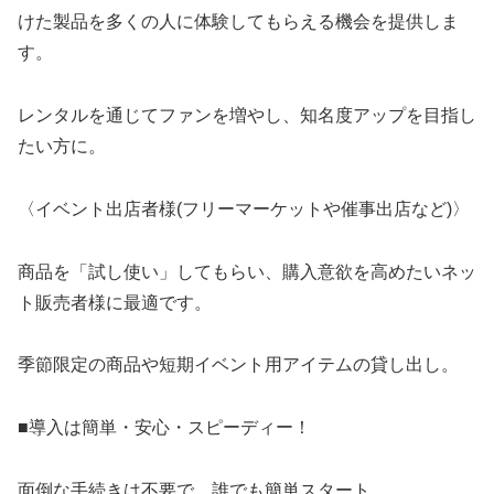
けた製品を多くの人に体験してもらえる機会を提供しま
す。
レンタルを通じてファンを増やし、知名度アップを目指し
たい方に。
〈イベント出店者様(フリーマーケットや催事出店など)〉
商品を「試し使い」してもらい、購入意欲を高めたいネッ
ト販売者様に最適です。
季節限定の商品や短期イベント用アイテムの貸し出し。
■導入は簡単・安心・スピーディー！
面倒な手続きは不要で、誰でも簡単スタート。