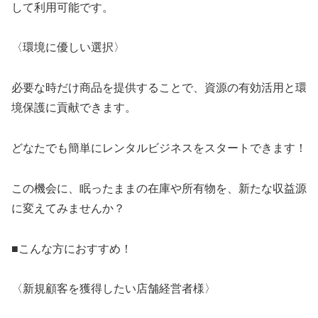
して利用可能です。
〈環境に優しい選択〉
必要な時だけ商品を提供することで、資源の有効活用と環
境保護に貢献できます。
どなたでも簡単にレンタルビジネスをスタートできます！
この機会に、眠ったままの在庫や所有物を、新たな収益源
に変えてみませんか？
■こんな方におすすめ！
〈新規顧客を獲得したい店舗経営者様〉