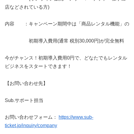
店などされている方)
内容 ：キャンペーン期間中は「商品レンタル機能」の
初期導入費用(通常 税別30,000円)が完全無料
今がチャンス！初期導入費用0円で、どなたでもレンタル
ビジネスをスタートできます！
【お問い合わせ先】
Sub.サポート担当
お問い合わせフォーム：
https://www.sub-
ticket.jp/inquiry/company