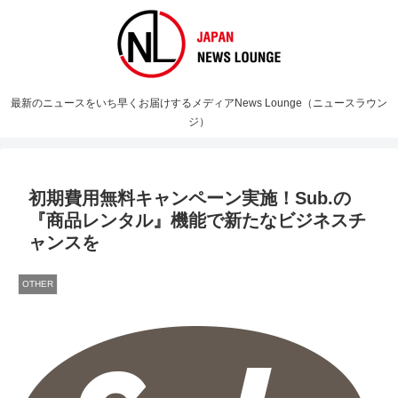
最新のニュースをいち早くお届けするメディアNews Lounge（ニュースラウン
ジ）
初期費用無料キャンペーン実施！Sub.の
『商品レンタル』機能で新たなビジネスチ
ャンスを
OTHER