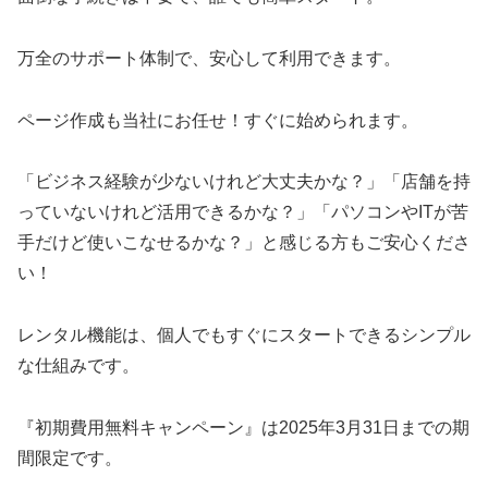
万全のサポート体制で、安心して利用できます。
ページ作成も当社にお任せ！すぐに始められます。
「ビジネス経験が少ないけれど大丈夫かな？」「店舗を持
っていないけれど活用できるかな？」「パソコンやITが苦
手だけど使いこなせるかな？」と感じる方もご安心くださ
い！
レンタル機能は、個人でもすぐにスタートできるシンプル
な仕組みです。
『初期費用無料キャンペーン』は2025年3月31日までの期
間限定です。