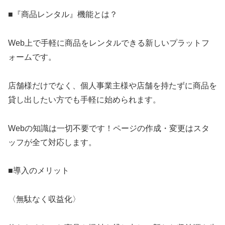
■『商品レンタル』機能とは？
Web上で手軽に商品をレンタルできる新しいプラットフ
ォームです。
店舗様だけでなく、個人事業主様や店舗を持たずに商品を
貸し出したい方でも手軽に始められます。
Webの知識は一切不要です！ページの作成・変更はスタ
ッフが全て対応します。
■導入のメリット
〈無駄なく収益化〉