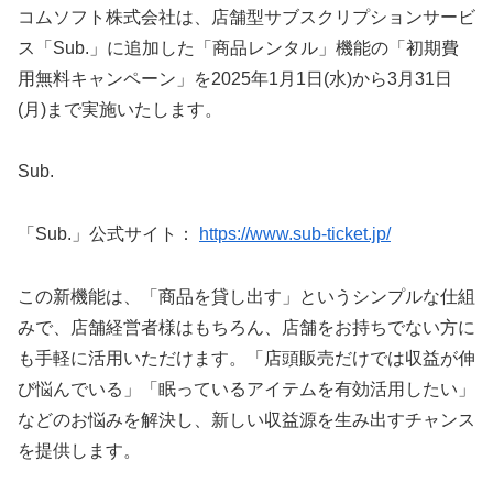
コムソフト株式会社は、店舗型サブスクリプションサービ
ス「Sub.」に追加した「商品レンタル」機能の「初期費
用無料キャンペーン」を2025年1月1日(水)から3月31日
(月)まで実施いたします。
Sub.
「Sub.」公式サイト：
https://www.sub-ticket.jp/
この新機能は、「商品を貸し出す」というシンプルな仕組
みで、店舗経営者様はもちろん、店舗をお持ちでない方に
も手軽に活用いただけます。「店頭販売だけでは収益が伸
び悩んでいる」「眠っているアイテムを有効活用したい」
などのお悩みを解決し、新しい収益源を生み出すチャンス
を提供します。