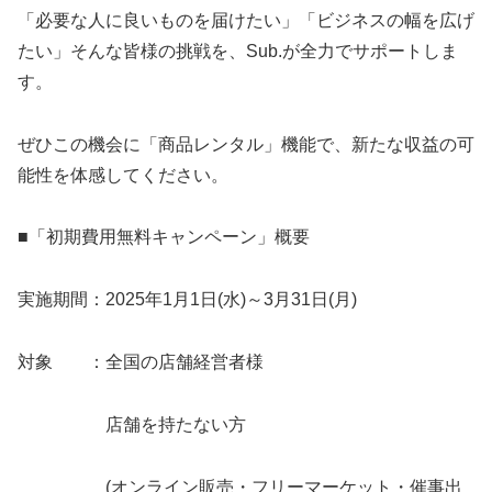
「必要な人に良いものを届けたい」「ビジネスの幅を広げ
たい」そんな皆様の挑戦を、Sub.が全力でサポートしま
す。
ぜひこの機会に「商品レンタル」機能で、新たな収益の可
能性を体感してください。
■「初期費用無料キャンペーン」概要
実施期間：2025年1月1日(水)～3月31日(月)
対象 ：全国の店舗経営者様
店舗を持たない方
(オンライン販売・フリーマーケット・催事出