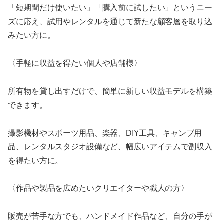
「短期間だけ使いたい」「購入前に試したい」というニー
ズに応え、試用やレンタルを通じて新たな顧客層を取り込
みたい方に。
〈手軽に収益を得たい個人や店舗様〉
所有物を貸し出すだけで、簡単に新しい収益モデルを構築
できます。
撮影機材やスポーツ用品、楽器、DIY工具、キャンプ用
品、レンタルスタジオ設備など、幅広いアイテムで副収入
を得たい方に。
〈作品や製品を広めたいクリエイターや職人の方〉
販売が苦手な方でも、ハンドメイド作品など、自分の手が