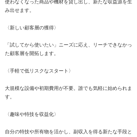
使わなくなった商品や機材を貸し出し、新たな収益源を生
み出せます。
〈新しい顧客層の獲得〉
「試してから使いたい」ニーズに応え、リーチできなかっ
た顧客層を開拓します。
〈手軽で低リスクなスタート〉
大規模な設備や初期費用が不要。誰でも気軽に始められま
す。
〈趣味や特技を収益化〉
自分の特技や所有物を活かし、副収入を得る新たな手段と