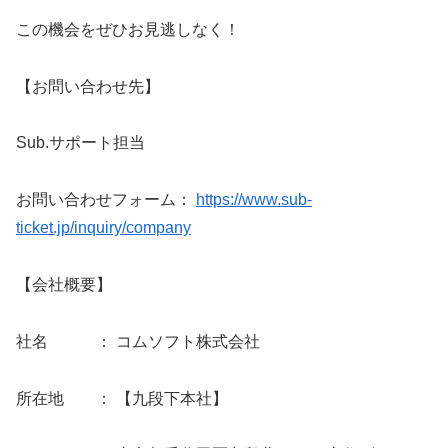
この機会をぜひお見逃しなく！
【お問い合わせ先】
Sub.サポート担当
お問い合わせフォーム：
https://www.sub-
ticket.jp/inquiry/company
【会社概要】
社名 ： コムソフト株式会社
所在地 ： 【九段下本社】