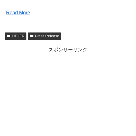
Read More
OTHER
Press Release
スポンサーリンク