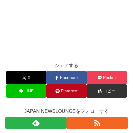
シェアする
X
Facebook
Pocket
LINE
Pinterest
コピー
JAPAN NEWSLOUNGEをフォローする